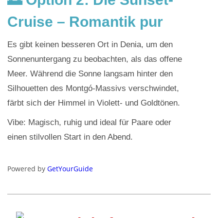
Cruise – Romantik pur
Es gibt keinen besseren Ort in Denia, um den
Sonnenuntergang zu beobachten, als das offene
Meer. Während die Sonne langsam hinter den
Silhouetten des Montgó-Massivs verschwindet,
färbt sich der Himmel in Violett- und Goldtönen.
Vibe: Magisch, ruhig und ideal für Paare oder
einen stilvollen Start in den Abend.
Powered by
GetYourGuide