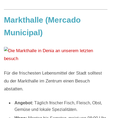
Markthalle (Mercado
Municipal)
Für die frischesten Lebensmittel der Stadt solltest
du der Markthalle im Zentrum einen Besuch
abstatten.
Angebot:
Täglich frischer Fisch, Fleisch, Obst,
Gemüse und lokale Spezialitäten.