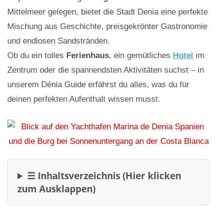
Mittelmeer gelegen, bietet die Stadt Denia eine perfekte
Mischung aus Geschichte, preisgekrönter Gastronomie
und endlosen Sandstränden.
Ob du ein tolles
Ferienhaus
, ein gemütliches
Hotel
im
Zentrum oder die spannendsten Aktivitäten suchst – in
unserem Dénia Guide erfährst du alles, was du für
deinen perfekten Aufenthalt wissen musst.
☰ Inhaltsverzeichnis (Hier klicken
zum Ausklappen)