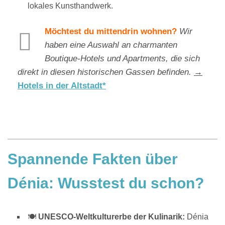
lokales Kunsthandwerk.
Möchtest du mittendrin wohnen?
Wir
haben eine Auswahl an charmanten
Boutique-Hotels und Apartments, die sich
direkt in diesen historischen Gassen befinden.
→
Hotels in der Altstadt*
Spannende Fakten über
Dénia: Wusstest du schon?
🍽️
UNESCO-Weltkulturerbe der Kulinarik:
Dénia