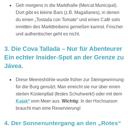
Geh morgens in die Markthalle (Mercat Municipal).
Dort gibt es kleine Bars (z.B. Magallanes), in denen
du einen „Tostada con Tomate“ und einen Café solo
inmitten des Markttreibens genießen kannst. Frischer
und authentischer geht es nicht.
3. Die Cova Tallada – Nur für Abenteurer
Ein echter Insider-Spot an der Grenze zu
Jávea.
Diese Meereshöhle wurde früher zur Steingewinnung
für die Burg genutzt. Man erreicht sie nur über einen
steilen Küstenpfad (festes Schuhwerk!) oder mit dem
Kajak*
vom Meer aus.
Wichtig:
In der Hochsaison
braucht man eine Reservierung!
4. Der Sonnenuntergang an den „Rotes“