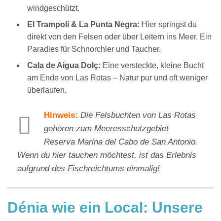
windgeschützt.
El Trampolí & La Punta Negra:
Hier springst du
direkt von den Felsen oder über Leitern ins Meer. Ein
Paradies für Schnorchler und Taucher.
Cala de Aigua Dolç:
Eine versteckte, kleine Bucht
am Ende von Las Rotas – Natur pur und oft weniger
überlaufen.
Hinweis:
Die Felsbuchten von Las Rotas
gehören zum Meeresschutzgebiet
Reserva Marina del Cabo de San Antonio.
Wenn du hier tauchen möchtest, ist das Erlebnis
aufgrund des Fischreichtums einmalig!
Dénia wie ein Local: Unsere