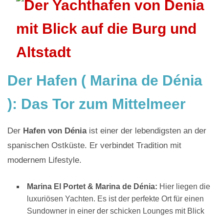
Der Hafen ( Marina de Dénia
): Das Tor zum Mittelmeer
Der
Hafen von Dénia
ist einer der lebendigsten an der
spanischen Ostküste. Er verbindet Tradition mit
modernem Lifestyle.
Marina El Portet & Marina de Dénia:
Hier liegen die
luxuriösen Yachten. Es ist der perfekte Ort für einen
Sundowner in einer der schicken Lounges mit Blick