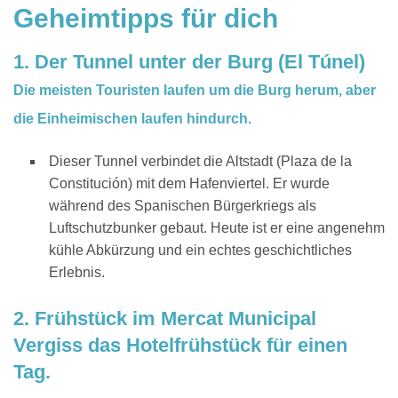
Geheimtipps für dich
1. Der Tunnel unter der Burg (El Túnel)
Die meisten Touristen laufen um die Burg herum, aber
die Einheimischen laufen hindurch.
Dieser Tunnel verbindet die Altstadt (Plaza de la
Constitución) mit dem Hafenviertel. Er wurde
während des Spanischen Bürgerkriegs als
Luftschutzbunker gebaut. Heute ist er eine angenehm
kühle Abkürzung und ein echtes geschichtliches
Erlebnis.
2. Frühstück im Mercat Municipal
Vergiss das Hotelfrühstück für einen
Tag.