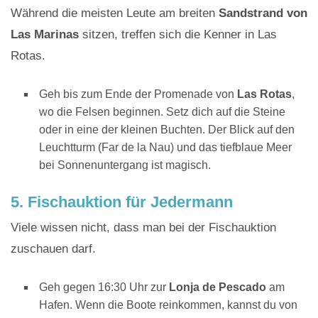
Während die meisten Leute am breiten
Sandstrand von
Las Marinas
sitzen, treffen sich die Kenner in Las
Rotas.
Geh bis zum Ende der Promenade von
Las Rotas
,
wo die Felsen beginnen. Setz dich auf die Steine
oder in eine der kleinen Buchten. Der Blick auf den
Leuchtturm (Far de la Nau) und das tiefblaue Meer
bei Sonnenuntergang ist magisch.
5. Fischauktion für Jedermann
Viele wissen nicht, dass man bei der Fischauktion
zuschauen darf.
Geh gegen 16:30 Uhr zur
Lonja de Pescado
am
Hafen. Wenn die Boote reinkommen, kannst du von