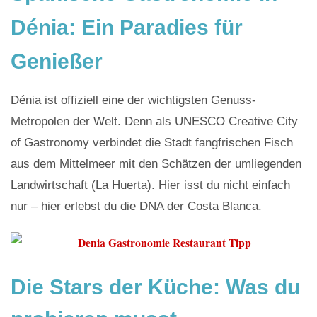
Dénia: Ein Paradies für
Genießer
Dénia ist offiziell eine der wichtigsten Genuss-
Metropolen der Welt.
Denn
als UNESCO Creative City
of Gastronomy verbindet die Stadt fangfrischen Fisch
aus dem Mittelmeer mit den Schätzen der umliegenden
Landwirtschaft (La Huerta). Hier isst du nicht einfach
nur – hier erlebst du die DNA der Costa Blanca.
Die Stars der Küche: Was du