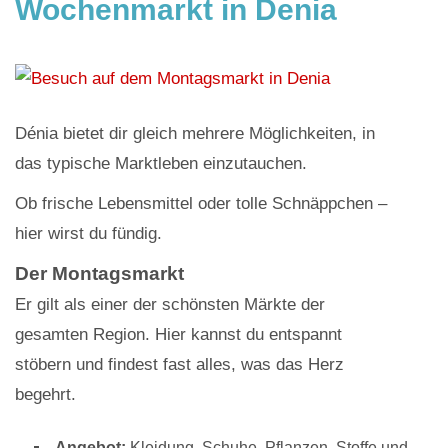
Wochenmarkt in Denia
Dénia bietet dir gleich mehrere Möglichkeiten, in
das typische Marktleben einzutauchen.
Ob frische Lebensmittel oder tolle Schnäppchen –
hier wirst du fündig.
Der Montagsmarkt
Er gilt als einer der schönsten Märkte der
gesamten Region. Hier kannst du entspannt
stöbern und findest fast alles, was das Herz
begehrt.
Angebot:
Kleidung, Schuhe, Pflanzen, Stoffe und