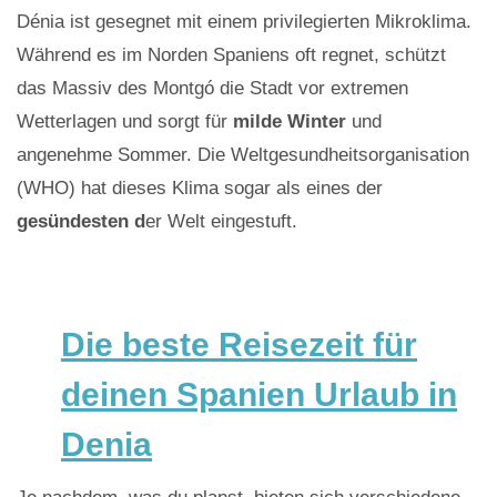
Dénia ist gesegnet mit einem privilegierten Mikroklima.
Während es im Norden Spaniens oft regnet, schützt
das Massiv des Montgó die Stadt vor extremen
Wetterlagen und sorgt für
milde Winter
und
angenehme Sommer. Die Weltgesundheitsorganisation
(WHO) hat dieses Klima sogar als eines der
gesündesten d
er Welt eingestuft.
Die beste Reisezeit für
deinen Spanien Urlaub in
Denia