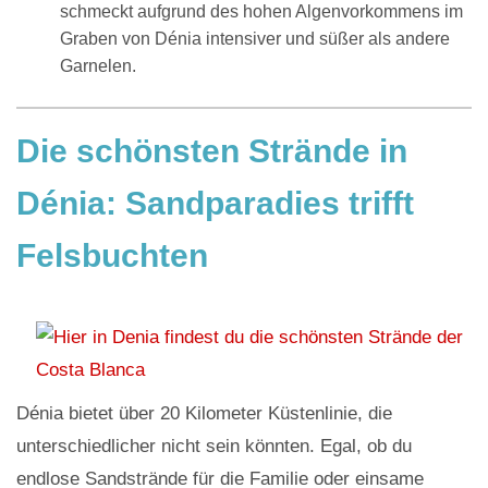
schmeckt aufgrund des hohen Algenvorkommens im
Graben von Dénia intensiver und süßer als andere
Garnelen.
Die schönsten Strände in
Dénia: Sandparadies trifft
Felsbuchten
Dénia bietet über 20 Kilometer Küstenlinie, die
unterschiedlicher nicht sein könnten. Egal, ob du
endlose Sandstrände für die Familie oder einsame