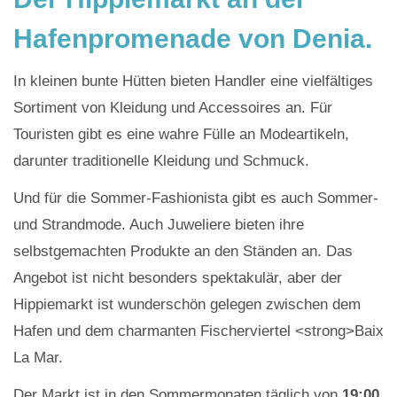
Hafenpromenade von Denia.
In kleinen bunte Hütten bieten Handler eine vielfältiges
Sortiment von Kleidung und Accessoires an. Für
Touristen gibt es eine wahre Fülle an Modeartikeln,
darunter traditionelle Kleidung und Schmuck.
Und für die Sommer-Fashionista gibt es auch Sommer-
und Strandmode. Auch Juweliere bieten ihre
selbstgemachten Produkte an den Ständen an. Das
Angebot ist nicht besonders spektakulär, aber der
Hippiemarkt ist wunderschön gelegen zwischen dem
Hafen und dem charmanten Fischerviertel <strong>Baix
La Mar.
Der Markt ist in den Sommermonaten täglich von
19:00