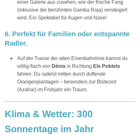
einer Galerie aus zusehen, wie der frische Fang
(inklusive der berühmten Gamba Roja) versteigert
wird. Ein Spektakel für Augen und Nase!
6. Perfekt für Familien oder entspannte
Radler.
Auf der Trasse der alten Eisenbahnlinie kannst du
völlig flach von
Dénia
in Richtung
Els Poblets
fahren. Du radelst mitten durch duftende
Orangenplantagen – besonders zur Blütezeit
(Azahar) im Frühjahr ein Traum.
Klima & Wetter: 300
Sonnentage im Jahr