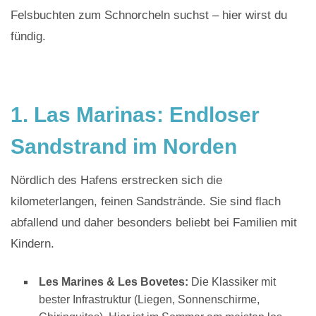
Felsbuchten zum Schnorcheln suchst – hier wirst du
fündig.
1.
Las Marinas: Endloser
Sandstrand im Norden
Nördlich des Hafens erstrecken sich die
kilometerlangen, feinen Sandstrände. Sie sind flach
abfallend und daher besonders beliebt bei Familien mit
Kindern.
Les Marines & Les Bovetes:
Die Klassiker mit
bester Infrastruktur (Liegen, Sonnenschirme,