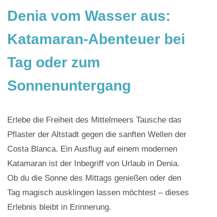
Denia vom Wasser aus:
Katamaran-Abenteuer bei
Tag oder zum
Sonnenuntergang
Erlebe die Freiheit des Mittelmeers
Tausche das
Pflaster der Altstadt gegen die sanften Wellen der
Costa Blanca. Ein Ausflug auf einem modernen
Katamaran ist der Inbegriff von Urlaub in Denia.
Ob du die Sonne des Mittags genießen oder den
Tag magisch ausklingen lassen möchtest – dieses
Erlebnis bleibt in Erinnerung.