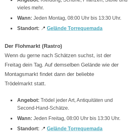
vieles mehr.
Wann:
Jeden Montag, 08:00 Uhr bis 13:30 Uhr.
Standort:
📍
Gelände Torrequemada
Der Flohmarkt (Rastro)
Wenn du gerne nach Schätzen suchst, ist der
Freitag dein Tag. Auf demselben Gelände wie der
Montagsmarkt findet dann der beliebte
Trödelmarkt statt.
Angebot:
Trödel jeder Art, Antiquitäten und
Second-Hand-Schätze.
Wann:
Jeden Freitag, 08:00 Uhr bis 13:30 Uhr.
Standort:
📍
Gelände Torrequemada