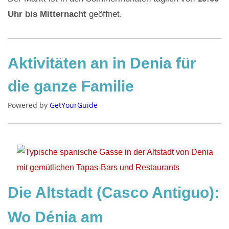
Uhr bis Mitternacht
geöffnet.
Aktivitäten an in Denia für
die ganze Familie
Powered by
GetYourGuide
Die Altstadt (Casco Antiguo):
Wo Dénia am