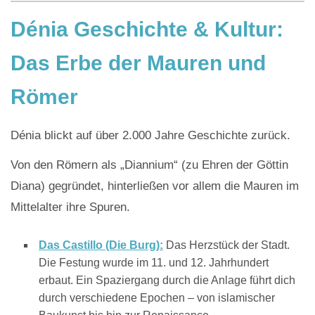
Dénia Geschichte & Kultur:
Das Erbe der Mauren und
Römer
Dénia blickt auf über 2.000 Jahre Geschichte zurück.
Von den Römern als „Diannium“ (zu Ehren der Göttin
Diana) gegründet, hinterließen vor allem die Mauren im
Mittelalter ihre Spuren.
Das Castillo (Die Burg):
Das Herzstück der Stadt.
Die Festung wurde im 11. und 12. Jahrhundert
erbaut. Ein Spaziergang durch die Anlage führt dich
durch verschiedene Epochen – von islamischer