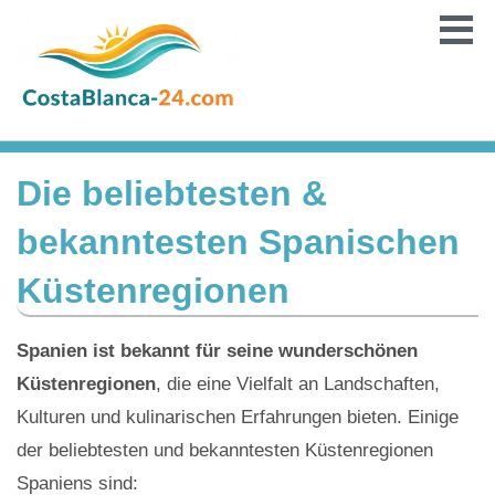
Die beliebtesten &
bekanntesten Spanischen
Küstenregionen
Spanien ist bekannt für seine wunderschönen
Küstenregionen
, die eine Vielfalt an Landschaften,
Kulturen und kulinarischen Erfahrungen bieten. Einige
der beliebtesten und bekanntesten Küstenregionen
Spaniens sind: