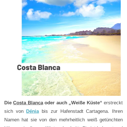
Die
Costa Blanca
oder auch „Weiße Küste“
erstreckt
sich von
Dénia
bis zur Hafenstadt Cartagena. Ihren
Namen hat sie von den mehrheitlich weiß getünchten