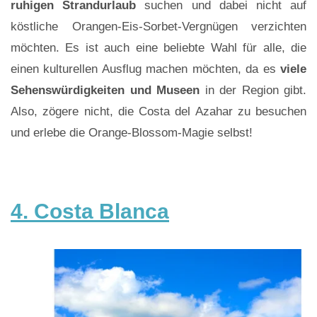
ruhigen Strandurlaub
suchen und dabei nicht auf
köstliche Orangen-Eis-Sorbet-Vergnügen verzichten
möchten. Es ist auch eine beliebte Wahl für alle, die
einen kulturellen Ausflug machen möchten, da es
viele
Sehenswürdigkeiten und Museen
in der Region gibt.
Also, zögere nicht, die Costa del Azahar zu besuchen
und erlebe die Orange-Blossom-Magie selbst!
4. Costa Blanca