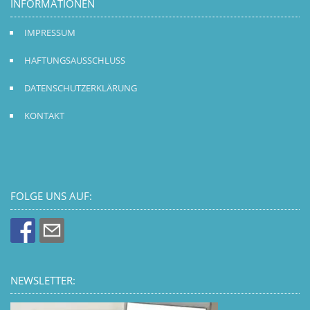
INFORMATIONEN
IMPRESSUM
HAFTUNGSAUSSCHLUSS
DATENSCHUTZERKLÄRUNG
KONTAKT
FOLGE UNS AUF:
NEWSLETTER: