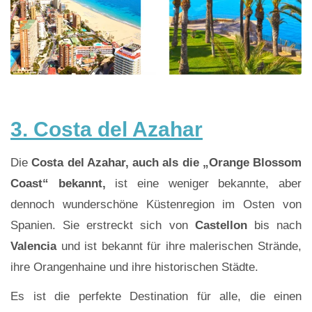
3. Costa del Azahar
Die
Costa del Azahar, auch als die „Orange Blossom
Coast“ bekannt,
ist eine weniger bekannte, aber
dennoch wunderschöne Küstenregion im Osten von
Spanien. Sie erstreckt sich von
Castellon
bis nach
Valencia
und ist bekannt für ihre malerischen Strände,
ihre Orangenhaine und ihre historischen Städte.
Es ist die perfekte Destination für alle, die einen