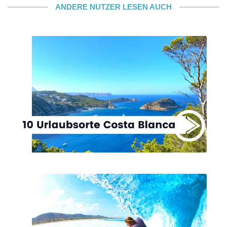
ANDERE NUTZER LESEN AUCH