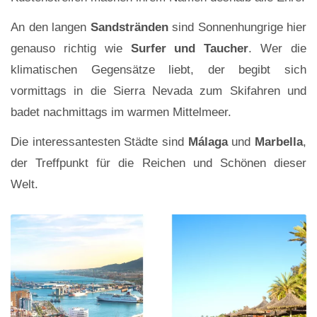
An den langen
Sandstränden
sind Sonnenhungrige hier
genauso richtig wie
Surfer und Taucher
. Wer die
klimatischen Gegensätze liebt, der begibt sich
vormittags in die Sierra Nevada zum Skifahren und
badet nachmittags im warmen Mittelmeer.
Die interessantesten Städte sind
Málaga
und
Marbella
,
der Treffpunkt für die Reichen und Schönen dieser
Welt.