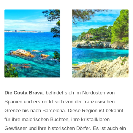
Die Costa Brava:
befindet sich im Nordosten von
Spanien und erstreckt sich von der französischen
Grenze bis nach Barcelona. Diese Region ist bekannt
für ihre malerischen Buchten, ihre kristallklaren
Gewässer und ihre historischen Dörfer. Es ist auch ein