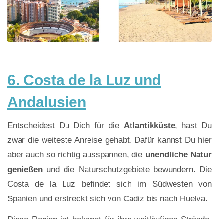
6. Costa de la Luz und
Andalusien
Entscheidest Du Dich für die
Atlantikküste
, hast Du
zwar die weiteste Anreise gehabt. Dafür kannst Du hier
aber auch so richtig ausspannen, die
unendliche Natur
genießen
und die Naturschutzgebiete bewundern. Die
Costa de la Luz befindet sich im Südwesten von
Spanien und erstreckt sich von Cadiz bis nach Huelva.