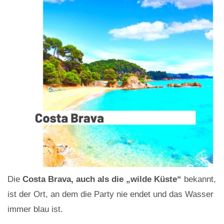
Die
Costa Brava, auch als die „wilde Küste“
bekannt,
ist der Ort, an dem die Party nie endet und das Wasser
immer blau ist.