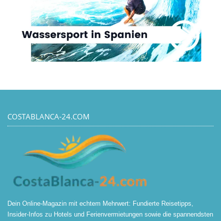
COSTABLANCA-24.COM
Dein Online-Magazin mit echtem Mehrwert: Fundierte Reisetipps,
Insider-Infos zu Hotels und Ferienvermietungen sowie die spannendsten