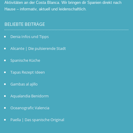
Aktivitäten an der Costa Blanca. Wir bringen dir Spanien direkt nach
Hause – informativ, aktuell und leidenschaftlich.
BELIEBTE BEITRÄGE
Denia Infos und Tipps
Alicante | Die pulsierende Stadt
Spanische Küche
Tapas Rezept Ideen
Gambas al ajillo
Aqualandia Benidorm
Oceanografic Valencia
Paella | Das spanische Original