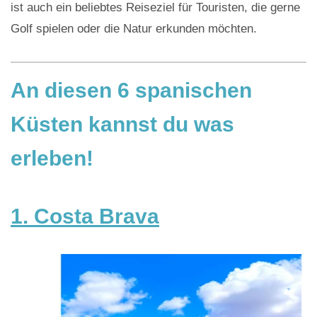
ist auch ein beliebtes Reiseziel für Touristen, die gerne
Golf spielen oder die Natur erkunden möchten.
An diesen 6 spanischen
Küsten kannst du was
erleben!
1. Costa Brava