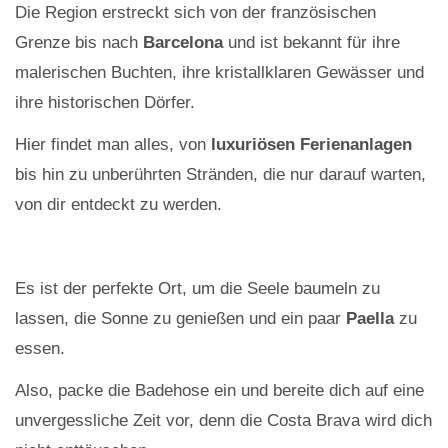
Die Region erstreckt sich von der französischen
Grenze bis nach
Barcelona
und ist bekannt für ihre
malerischen Buchten, ihre kristallklaren Gewässer und
ihre historischen Dörfer.
Hier findet man alles, von
luxuriösen Ferienanlagen
bis hin zu unberührten Stränden, die nur darauf warten,
von dir entdeckt zu werden.
Es ist der perfekte Ort, um die Seele baumeln zu
lassen, die Sonne zu genießen und ein paar
Paella
zu
essen.
Also, packe die Badehose ein und bereite dich auf eine
unvergessliche Zeit vor, denn die Costa Brava wird dich