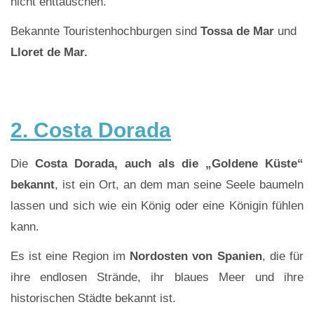
nicht enttäuschen.
Bekannte Touristenhochburgen sind
Tossa de Mar
und
Lloret de Mar.
2. Costa Dorada
Die
Costa Dorada, auch als die „Goldene Küste“
bekannt
, ist ein Ort, an dem man seine Seele baumeln
lassen und sich wie ein König oder eine Königin fühlen
kann.
Es ist eine Region im
Nordosten von Spanien
, die für
ihre endlosen Strände, ihr blaues Meer und ihre
historischen Städte bekannt ist.