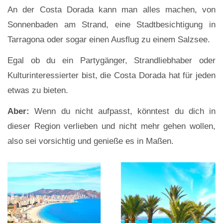
An der Costa Dorada kann man alles machen, von
Sonnenbaden am Strand, eine Stadtbesichtigung in
Tarragona oder sogar einen Ausflug zu einem Salzsee.
Egal ob du ein Partygänger, Strandliebhaber oder
Kulturinteressierter bist, die Costa Dorada hat für jeden
etwas zu bieten.
Aber:
Wenn du nicht aufpasst, könntest du dich in
dieser Region verlieben und nicht mehr gehen wollen,
also sei vorsichtig und genieße es in Maßen.