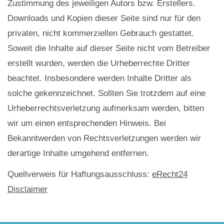
Zustimmung des jeweiligen Autors bzw. Erstellers.
Downloads und Kopien dieser Seite sind nur für den
privaten, nicht kommerziellen Gebrauch gestattet.
Soweit die Inhalte auf dieser Seite nicht vom Betreiber
erstellt wurden, werden die Urheberrechte Dritter
beachtet. Insbesondere werden Inhalte Dritter als
solche gekennzeichnet. Sollten Sie trotzdem auf eine
Urheberrechtsverletzung aufmerksam werden, bitten
wir um einen entsprechenden Hinweis. Bei
Bekanntwerden von Rechtsverletzungen werden wir
derartige Inhalte umgehend entfernen.
​Quellverweis für Haftungsausschluss:
eRecht24
Disclaimer