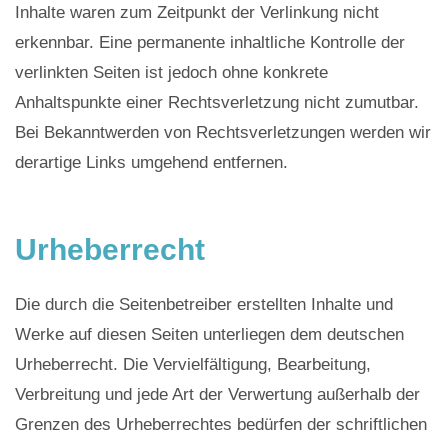
Inhalte waren zum Zeitpunkt der Verlinkung nicht
erkennbar. Eine permanente inhaltliche Kontrolle der
verlinkten Seiten ist jedoch ohne konkrete
Anhaltspunkte einer Rechtsverletzung nicht zumutbar.
Bei Bekanntwerden von Rechtsverletzungen werden wir
derartige Links umgehend entfernen.
Urheberrecht
​Die durch die Seitenbetreiber erstellten Inhalte und
Werke auf diesen Seiten unterliegen dem deutschen
Urheberrecht. Die Vervielfältigung, Bearbeitung,
Verbreitung und jede Art der Verwertung außerhalb der
Grenzen des Urheberrechtes bedürfen der schriftlichen