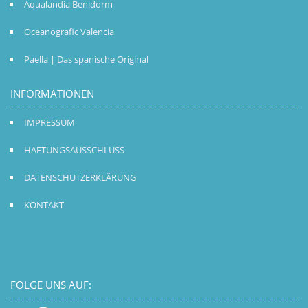
Aqualandia Benidorm
Oceanografic Valencia
Paella | Das spanische Original
INFORMATIONEN
IMPRESSUM
HAFTUNGSAUSSCHLUSS
DATENSCHUTZERKLÄRUNG
KONTAKT
FOLGE UNS AUF: