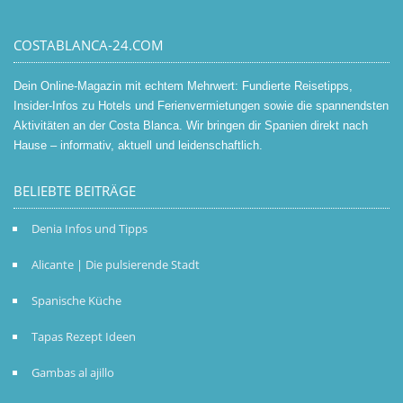
COSTABLANCA-24.COM
Dein Online-Magazin mit echtem Mehrwert: Fundierte Reisetipps,
Insider-Infos zu Hotels und Ferienvermietungen sowie die spannendsten
Aktivitäten an der Costa Blanca. Wir bringen dir Spanien direkt nach
Hause – informativ, aktuell und leidenschaftlich.
BELIEBTE BEITRÄGE
Denia Infos und Tipps
Alicante | Die pulsierende Stadt
Spanische Küche
Tapas Rezept Ideen
Gambas al ajillo