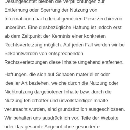
Desungeachtet bleiben die Verpflichtungen zur
Entfernung oder Sperrung der Nutzung von
Informationen nach den allgemeinen Gesetzen hiervon
unberührt. Eine diesbezügliche Haftung ist jedoch erst
ab dem Zeitpunkt der Kenntnis einer konkreten
Rechtsverletzung möglich. Auf jeden Fall werden wir bei
Bekanntwerden von entsprechenden
Rechtsverletzungen diese Inhalte umgehend entfernen.
Haftungen, die sich auf Schäden materieller oder
ideeller Art beziehen, welche durch die Nutzung oder
Nichtnutzung dargebotener Inhalte bzw. durch die
Nutzung fehlerhafter und unvollständiger Inhalte
verursacht wurden, sind grundsätzlich ausgeschlossen.
Wir behalten uns ausdrücklich vor, Teile der Website
oder das gesamte Angebot ohne gesonderte