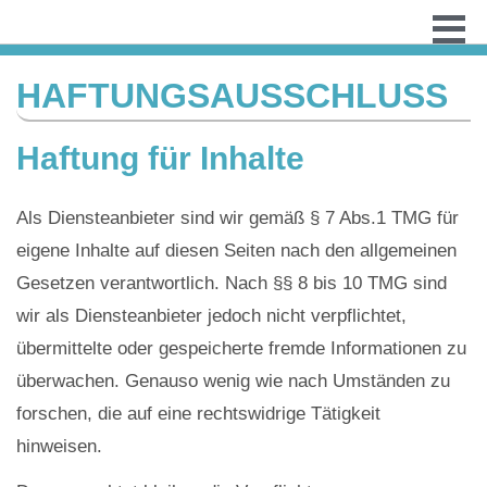
HAFTUNGSAUSSCHLUSS
Haftung für Inhalte
Als Diensteanbieter sind wir gemäß § 7 Abs.1 TMG für
eigene Inhalte auf diesen Seiten nach den allgemeinen
Gesetzen verantwortlich. Nach §§ 8 bis 10 TMG sind
wir als Diensteanbieter jedoch nicht verpflichtet,
übermittelte oder gespeicherte fremde Informationen zu
überwachen. Genauso wenig wie nach Umständen zu
forschen, die auf eine rechtswidrige Tätigkeit
hinweisen.