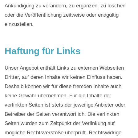
Ankündigung zu verändern, zu ergänzen, zu löschen
oder die Veröffentlichung zeitweise oder endgültig
einzustellen.
​​Haftung für Links
​Unser Angebot enthält Links zu externen Webseiten
Dritter, auf deren Inhalte wir keinen Einfluss haben.
Deshalb können wir für diese fremden Inhalte auch
keine Gewähr übernehmen. Für die Inhalte der
verlinkten Seiten ist stets der jeweilige Anbieter oder
Betreiber der Seiten verantwortlich. Die verlinkten
Seiten wurden zum Zeitpunkt der Verlinkung auf
mögliche Rechtsverstöße überprüft. Rechtswidrige