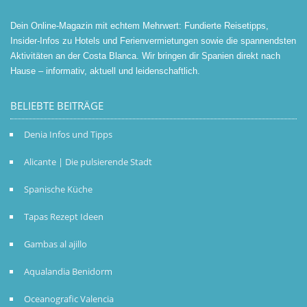
Dein Online-Magazin mit echtem Mehrwert: Fundierte Reisetipps,
Insider-Infos zu Hotels und Ferienvermietungen sowie die spannendsten
Aktivitäten an der Costa Blanca. Wir bringen dir Spanien direkt nach
Hause – informativ, aktuell und leidenschaftlich.
BELIEBTE BEITRÄGE
Denia Infos und Tipps
Alicante | Die pulsierende Stadt
Spanische Küche
Tapas Rezept Ideen
Gambas al ajillo
Aqualandia Benidorm
Oceanografic Valencia