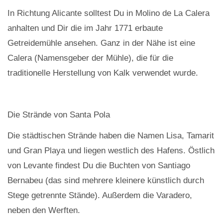
In Richtung Alicante solltest Du in Molino de La Calera
anhalten und Dir die im Jahr 1771 erbaute
Getreidemühle ansehen. Ganz in der Nähe ist eine
Calera (Namensgeber der Mühle), die für die
traditionelle Herstellung von Kalk verwendet wurde.
Die Strände von Santa Pola
Die städtischen Strände haben die Namen Lisa, Tamarit
und Gran Playa und liegen westlich des Hafens. Östlich
von Levante findest Du die Buchten von Santiago
Bernabeu (das sind mehrere kleinere künstlich durch
Stege getrennte Stände). Außerdem die Varadero,
neben den Werften.