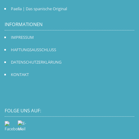
Paella | Das spanische Original
INFORMATIONEN
IMPRESSUM
HAFTUNGSAUSSCHLUSS
DATENSCHUTZERKLÄRUNG
KONTAKT
FOLGE UNS AUF: