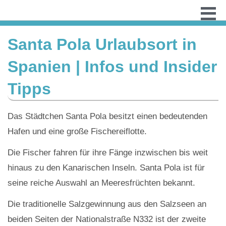
Santa Pola Urlaubsort in
Spanien | Infos und Insider
Tipps
Das Städtchen Santa Pola besitzt einen bedeutenden
Hafen und eine große Fischereiflotte.
Die Fischer fahren für ihre Fänge inzwischen bis weit
hinaus zu den Kanarischen Inseln. Santa Pola ist für
seine reiche Auswahl an Meeresfrüchten bekannt.
Die traditionelle Salzgewinnung aus den Salzseen an
beiden Seiten der Nationalstraße N332 ist der zweite