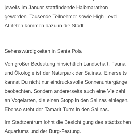
jeweils im Januar stattfindende Halbmarathon
geworden. Tausende Teilnehmer sowie High-Level-
Athleten kommen dazu in die Stadt.
Sehenswürdigkeiten in Santa Pola
Von großer Bedeutung hinsichtlich Landschaft, Fauna
und Ökologie ist der Naturpark der Salinas. Einerseits
kannst Du nicht nur eindrucksvolle Sonnenuntergänge
beobachten. Sondern andererseits auch eine Vielzahl
an Vogelarten, die einen Stopp in den Salinas einlegen.
Ebenso steht der Tamarit Turm in den Salinas.
Im Stadtzentrum lohnt die Besichtigung des städtischen
Aquariums und der Burg-Festung.