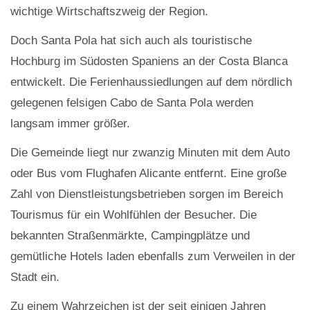
wichtige Wirtschaftszweig der Region.
Doch Santa Pola hat sich auch als touristische
Hochburg im Südosten Spaniens an der Costa Blanca
entwickelt. Die Ferienhaussiedlungen auf dem nördlich
gelegenen felsigen Cabo de Santa Pola werden
langsam immer größer.
Die Gemeinde liegt nur zwanzig Minuten mit dem Auto
oder Bus vom Flughafen Alicante entfernt. Eine große
Zahl von Dienstleistungsbetrieben sorgen im Bereich
Tourismus für ein Wohlfühlen der Besucher. Die
bekannten Straßenmärkte, Campingplätze und
gemütliche Hotels laden ebenfalls zum Verweilen in der
Stadt ein.
Zu einem Wahrzeichen ist der seit einigen Jahren