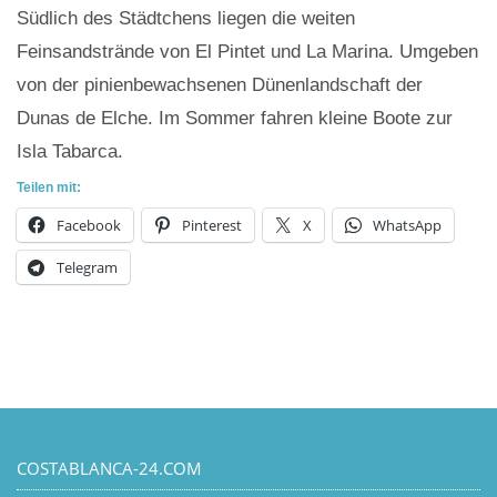
Südlich des Städtchens liegen die weiten
Feinsandstrände von El Pintet und La Marina. Umgeben
von der pinienbewachsenen Dünenlandschaft der
Dunas de Elche. Im Sommer fahren kleine Boote zur
Isla Tabarca.
Teilen mit:
Facebook
Pinterest
X
WhatsApp
Telegram
COSTABLANCA-24.COM