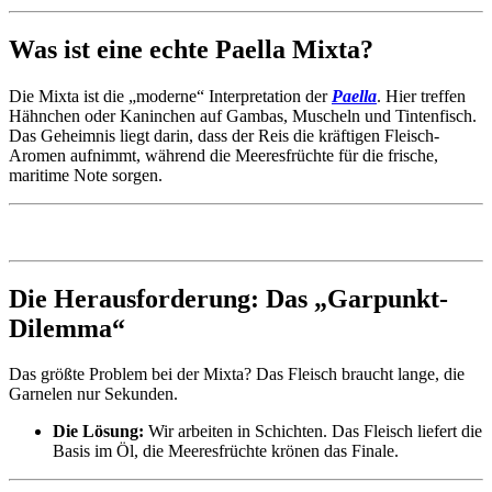
Was ist eine echte Paella Mixta?
Die Mixta ist die „moderne“ Interpretation der
Paella
. Hier treffen
Hähnchen oder Kaninchen auf Gambas, Muscheln und Tintenfisch.
Das Geheimnis liegt darin, dass der Reis die kräftigen Fleisch-
Aromen aufnimmt, während die Meeresfrüchte für die frische,
maritime Note sorgen.
Die Herausforderung: Das „Garpunkt-
Dilemma“
Das größte Problem bei der Mixta? Das Fleisch braucht lange, die
Garnelen nur Sekunden.
Die Lösung:
Wir arbeiten in Schichten. Das Fleisch liefert die
Basis im Öl, die Meeresfrüchte krönen das Finale.