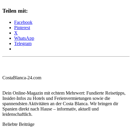
Teilen mit:
Facebook
Pinterest
X
WhatsApp
Telegram
CostaBlanca-24.com
Dein Online-Magazin mit echtem Mehrwert: Fundierte Reisetipps,
Insider-Infos zu Hotels und Ferienvermietungen sowie die
spannendsten Aktivitäten an der Costa Blanca. Wir bringen dir
Spanien direkt nach Hause – informativ, aktuell und
leidenschaftlich.
Beliebte Beiträge